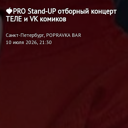
🍓PRO Stand-UP отборный концерт
ТЕЛЕ и VK комиков
Санкт-Петербург, POPRAVKA BAR
10 июля 2026, 21:30