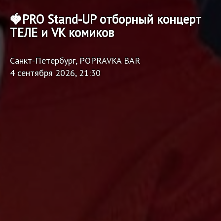
🍓PRO Stand-UP отборный концерт
ТЕЛЕ и VK комиков
Санкт-Петербург, POPRAVKA BAR
4 сентября 2026, 21:30