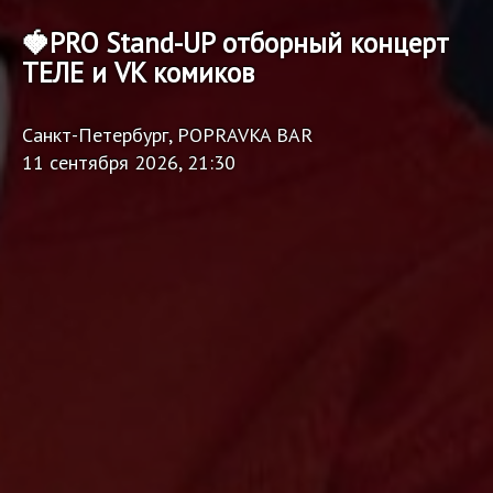
🍓PRO Stand-UP отборный концерт
ТЕЛЕ и VK комиков
Санкт-Петербург, POPRAVKA BAR
11 сентября 2026, 21:30