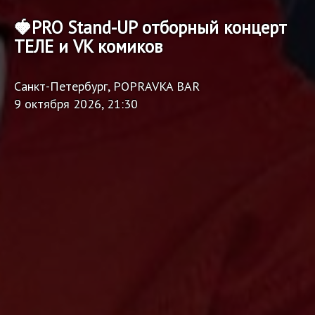
🍓PRO Stand-UP отборный концерт
ТЕЛЕ и VK комиков
Санкт-Петербург, POPRAVKA BAR
9 октября 2026, 21:30