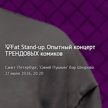
💡Fat Stand-up. Опытный концерт
ТРЕНДОВЫХ комиков
Санкт-Петербург, "Синий Пушкин" бар Шнурова
27 июля 2026, 20:20