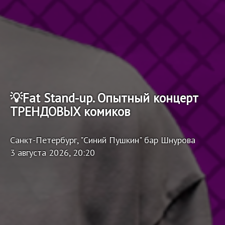
💡Fat Stand-up. Опытный концерт
ТРЕНДОВЫХ комиков
Санкт-Петербург, "Синий Пушкин" бар Шнурова
3 августа 2026, 20:20