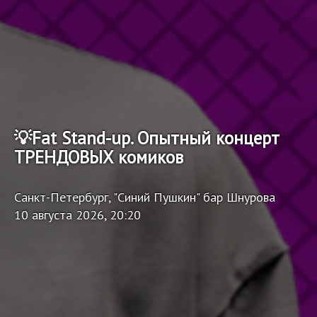
💡Fat Stand-up. Опытный концерт
ТРЕНДОВЫХ комиков
Санкт-Петербург, "Синий Пушкин" бар Шнурова
10 августа 2026, 20:20