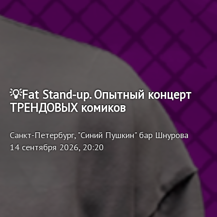
💡Fat Stand-up. Опытный концерт
ТРЕНДОВЫХ комиков
Санкт-Петербург, "Синий Пушкин" бар Шнурова
14 сентября 2026, 20:20