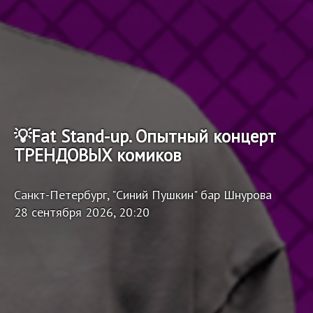
💡Fat Stand-up. Опытный концерт
ТРЕНДОВЫХ комиков
Санкт-Петербург, "Синий Пушкин" бар Шнурова
28 сентября 2026, 20:20