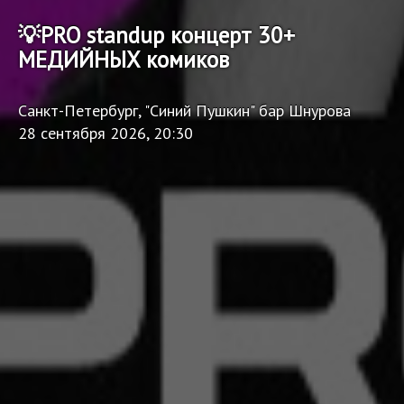
💡PRO standup концерт 30+
МЕДИЙНЫХ комиков
Санкт-Петербург, "Синий Пушкин" бар Шнурова
28 сентября 2026, 20:30