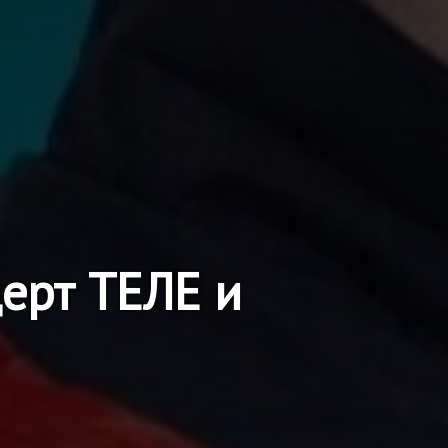
ерт ТЕЛЕ и