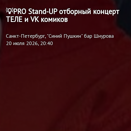
💡PRO Stand-UP отборный концерт
ТЕЛЕ и VK комиков
Санкт-Петербург, "Синий Пушкин" бар Шнурова
20 июля 2026, 20:40