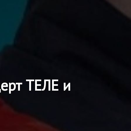
ерт ТЕЛЕ и