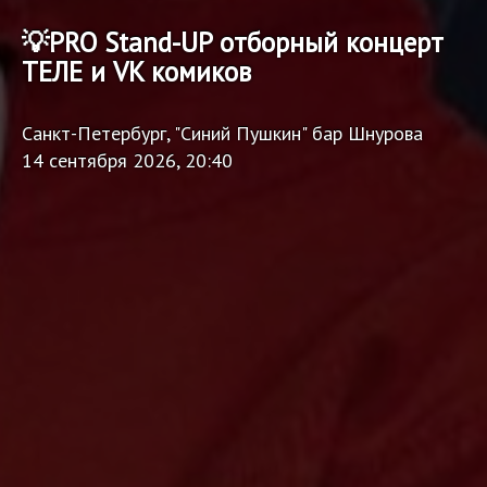
💡PRO Stand-UP отборный концерт
ТЕЛЕ и VK комиков
Санкт-Петербург, "Синий Пушкин" бар Шнурова
14 сентября 2026, 20:40