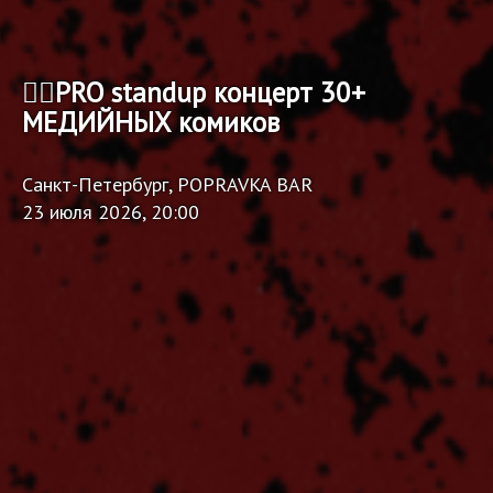
🏴‍☠️PRO standup концерт 30+
МЕДИЙНЫХ комиков
Санкт-Петербург, POPRAVKA BAR
23 июля 2026, 20:00