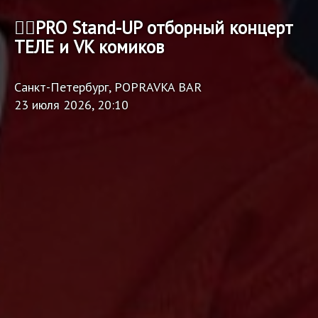
🏴‍☠️PRO Stand-UP отборный концерт
ТЕЛЕ и VK комиков
Санкт-Петербург, POPRAVKA BAR
23 июля 2026, 20:10