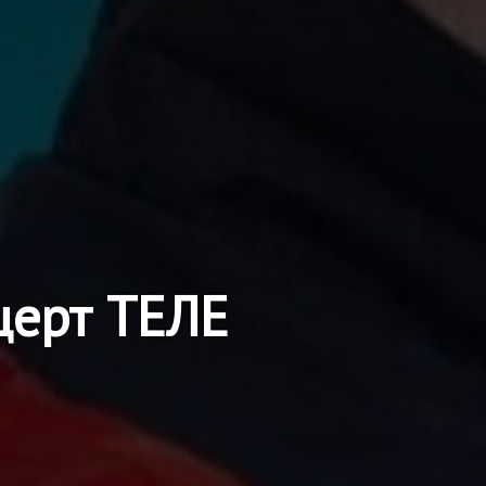
нцерт ТЕЛЕ