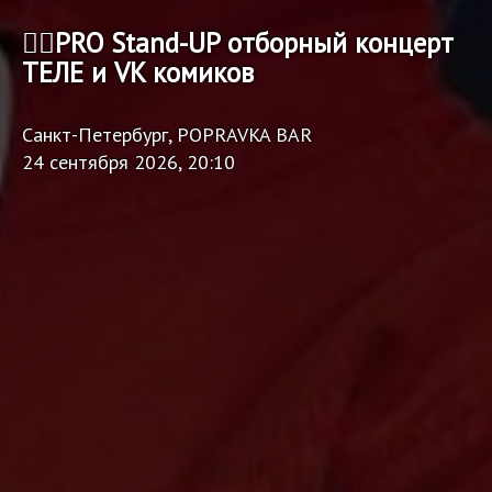
🏴‍☠️PRO Stand-UP отборный концерт
ТЕЛЕ и VK комиков
Санкт-Петербург, POPRAVKA BAR
24 сентября 2026, 20:10