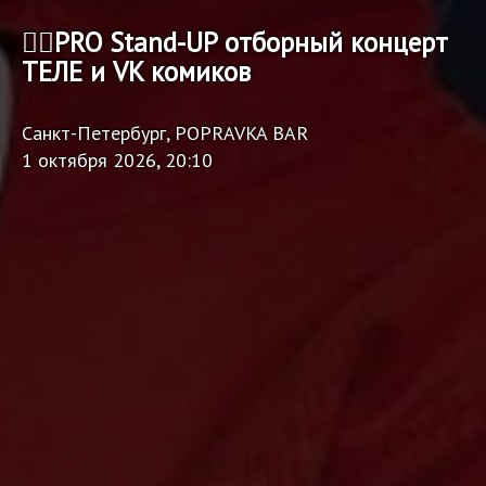
🏴‍☠️PRO Stand-UP отборный концерт
ТЕЛЕ и VK комиков
Санкт-Петербург, POPRAVKA BAR
1 октября 2026, 20:10