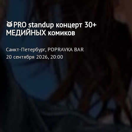
🥁PRO standup концерт 30+
МЕДИЙНЫХ комиков
Санкт-Петербург, POPRAVKA BAR
20 сентября 2026, 20:00