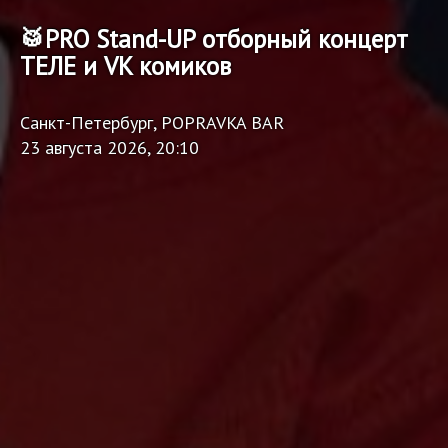
🥁PRO Stand-UP отборный концерт
ТЕЛЕ и VK комиков
Санкт-Петербург, POPRAVKA BAR
23 августа 2026, 20:10