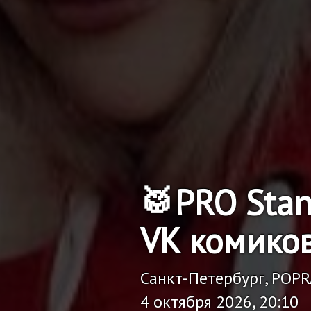
🥁PRO Sta
VK комико
Санкт-Петербург, POP
4 октября 2026, 20:10