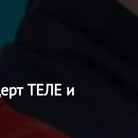
ерт ТЕЛЕ и