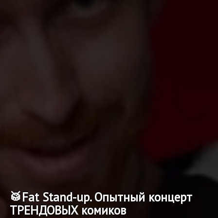
🥁Fat Stand-up. Опытный концерт
ТРЕНДОВЫХ комиков