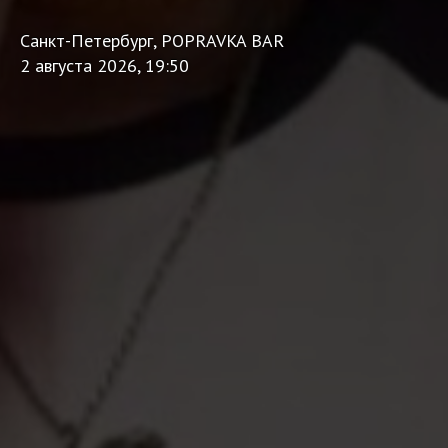
Санкт-Петербург, POPRAVKA BAR
2 августа 2026, 19:50