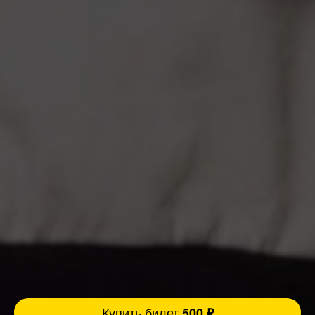
Купить билет
500 ₽