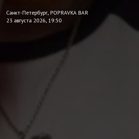
Санкт-Петербург, POPRAVKA BAR
23 августа 2026, 19:50