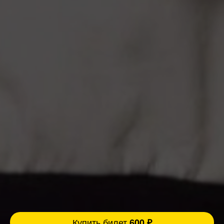
Купить билет
600 ₽