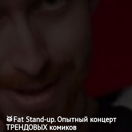
🥁Fat Stand-up. Опытный концерт
ТРЕНДОВЫХ комиков