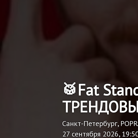
🥁Fat Stan
ТРЕНДОВЫ
Санкт-Петербург, POP
27 сентября 2026, 19:5