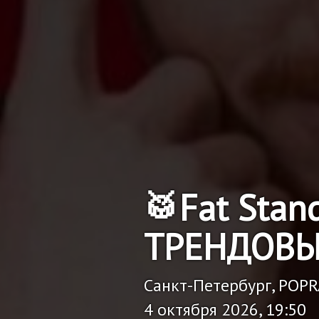
🥁Fat Stan
ТРЕНДОВЫ
Санкт-Петербург, POP
4 октября 2026, 19:50