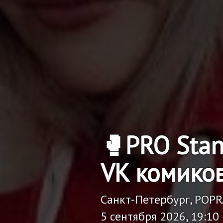
🥊PRO Sta
VK комико
Санкт-Петербург, POP
5 сентября 2026, 19:10