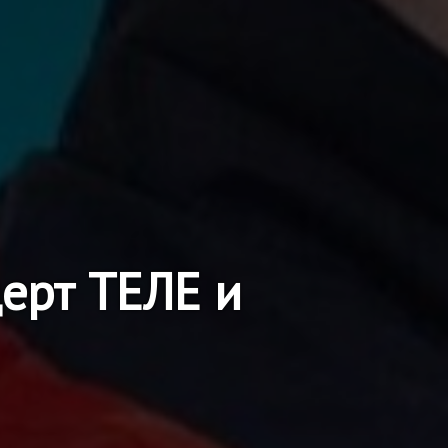
ерт ТЕЛЕ и