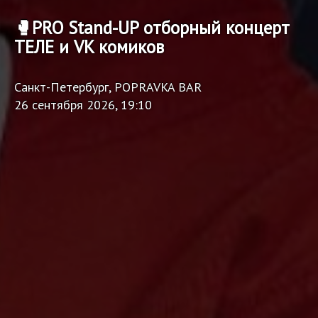
🥊PRO Stand-UP отборный концерт
ТЕЛЕ и VK комиков
Санкт-Петербург, POPRAVKA BAR
26 сентября 2026, 19:10