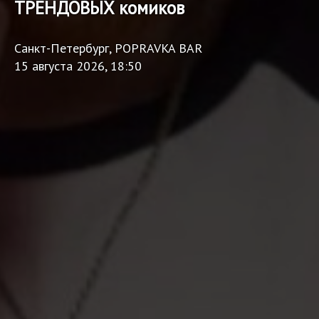
ТРЕНДОВЫХ комиков
Санкт-Петербург, POPRAVKA BAR
15 августа 2026, 18:50