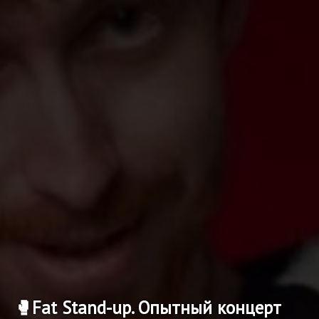
🥊Fat Stand-up. Опытный концерт