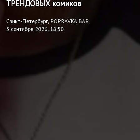
ТРЕНДОВЫХ комиков
Санкт-Петербург, POPRAVKA BAR
5 сентября 2026, 18:50