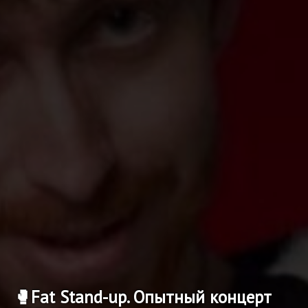
🥊Fat Stand-up. Опытный концерт