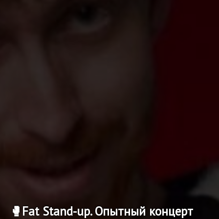
🥊Fat Stand-up. Опытный концерт