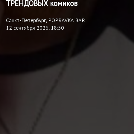
ТРЕНДОВЫХ комиков
Санкт-Петербург, POPRAVKA BAR
12 сентября 2026, 18:50