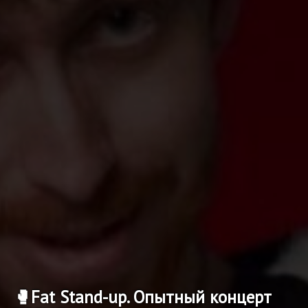
🥊Fat Stand-up. Опытный концерт