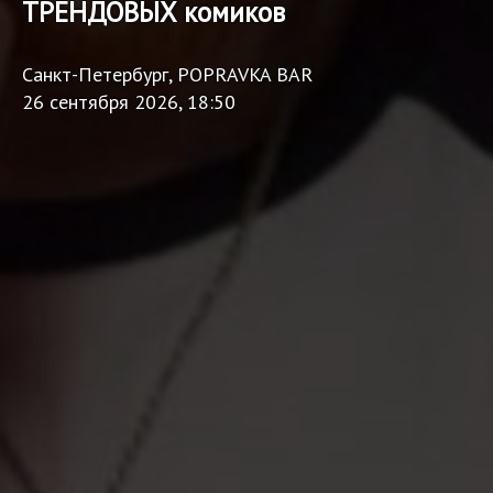
ТРЕНДОВЫХ комиков
Санкт-Петербург, POPRAVKA BAR
26 сентября 2026, 18:50