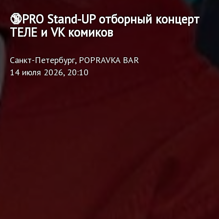
🔞PRO Stand-UP отборный концерт
ТЕЛЕ и VK комиков
Санкт-Петербург, POPRAVKA BAR
14 июля 2026, 20:10