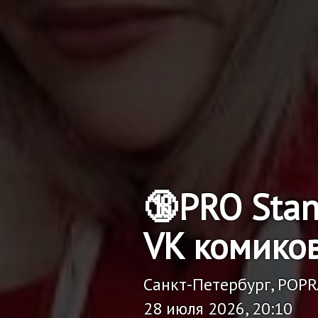
🔞PRO Sta
VK комико
Санкт-Петербург, POP
28 июля 2026, 20:10