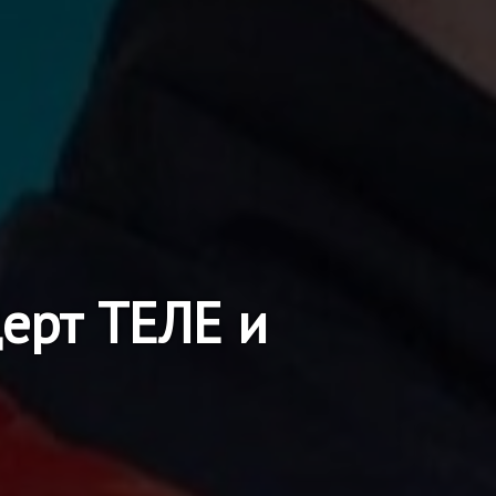
ерт ТЕЛЕ и