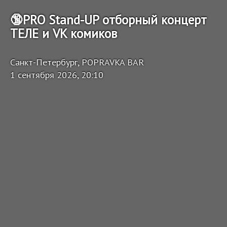
🔞PRO Stand-UP отборный концерт
ТЕЛЕ и VK комиков
Санкт-Петербург, POPRAVKA BAR
1 сентября 2026, 20:10