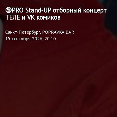
🔞PRO Stand-UP отборный концерт
ТЕЛЕ и VK комиков
Санкт-Петербург, POPRAVKA BAR
15 сентября 2026, 20:10